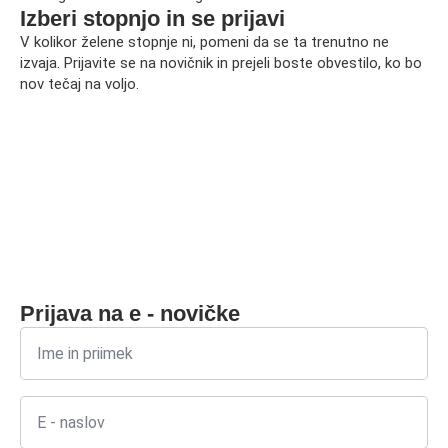
Izberi stopnjo in se prijavi
V kolikor želene stopnje ni, pomeni da se ta trenutno ne
izvaja. Prijavite se na novičnik in prejeli boste obvestilo, ko bo
nov tečaj na voljo.
Prijava na e - novičke