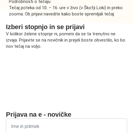
Podrobnosti o tečaju
Tečaj poteka od 10. – 16. ure v živo (v Škofji Loki) in preko
zooma. Ob prijavi navedite kako boste spremljali tečaj.
Izberi stopnjo in se prijavi
V kolikor želene stopnje ni, pomeni da se ta trenutno ne
izvaja. Prijavite se na novičnik in prejeli boste obvestilo, ko bo
nov tečaj na voljo.
Prijava na e - novičke